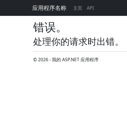
应用程序名称
主页
API
错误。
处理你的请求时出错。
© 2026 - 我的 ASP.NET 应用程序