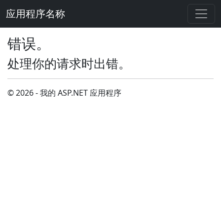
应用程序名称
错误。
处理你的请求时出错。
© 2026 - 我的 ASP.NET 应用程序