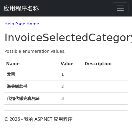
应用程序名称
Help Page Home
InvoiceSelectedCategor
Possible enumeration values:
Name
Value
Description
发票
1
海关缴款书
2
代扣代缴完税凭证
3
© 2026 - 我的 ASP.NET 应用程序